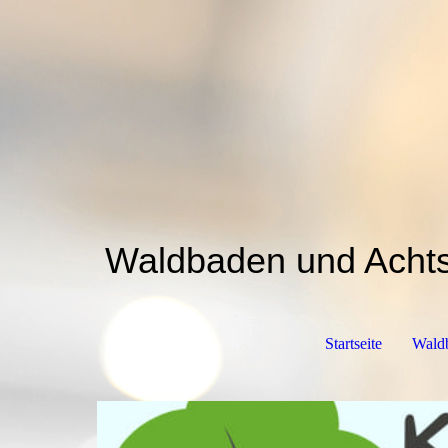
Waldbaden und Ach
Startseite
Waldb