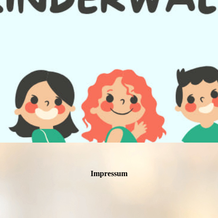
Impressum