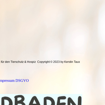
 für den Tierschutz & Hospiz
Copyright © 2023 by Kerstin Taux
Impressum DSGVO