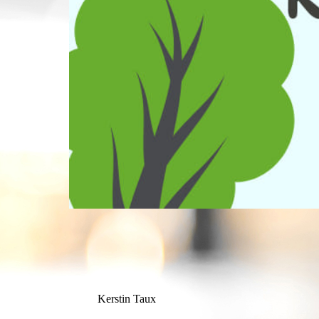
Kerstin Taux